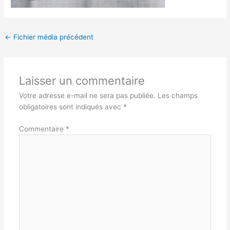
←
Fichier média précédent
Laisser un commentaire
Votre adresse e-mail ne sera pas publiée.
Les champs
obligatoires sont indiqués avec
*
Commentaire
*