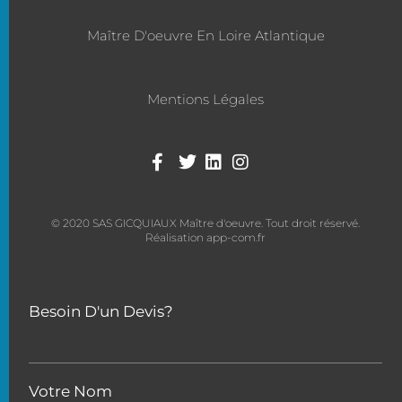
Maître D'oeuvre En Loire Atlantique
Mentions Légales
© 2020 SAS GICQUIAUX Maître d'oeuvre. Tout droit réservé.
Réalisation app-com.fr
Besoin D'un Devis?
Votre Nom