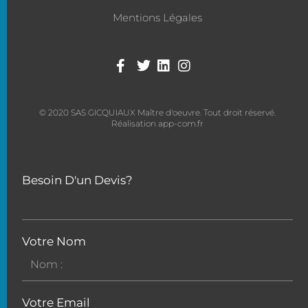
Mentions Légales
© 2020 SAS GICQUIAUX Maître d'oeuvre. Tout droit réservé.
Réalisation app-com.fr
Besoin D'un Devis?
Votre Nom
Votre Email