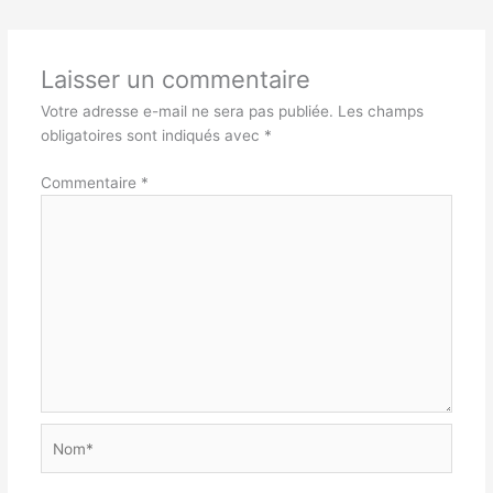
Laisser un commentaire
Votre adresse e-mail ne sera pas publiée.
Les champs
obligatoires sont indiqués avec
*
Commentaire
*
Nom*