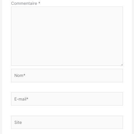
Commentaire
*
Nom*
E-
mail*
Site