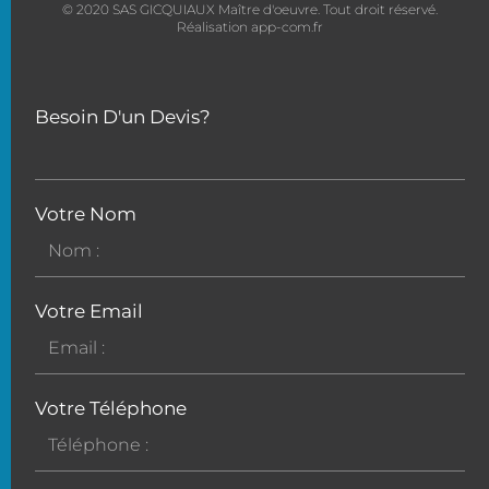
© 2020 SAS GICQUIAUX Maître d'oeuvre. Tout droit réservé.
Réalisation app-com.fr
Besoin D'un Devis?
Votre Nom
Votre Email
Votre Téléphone